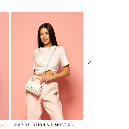
ОТ
INSPIRE INSIGNIA T-SHIRT С