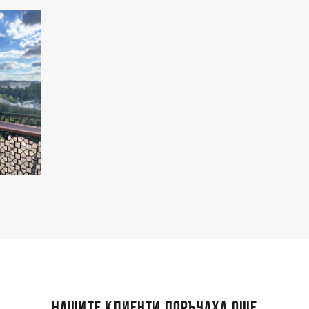
НАШИТЕ КЛИЕНТИ ПОРЪЧАХА ОЩЕ