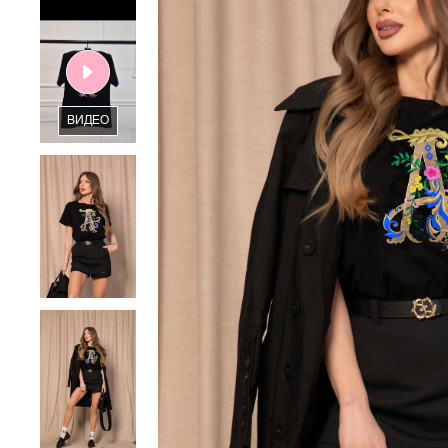
ВИДЕО