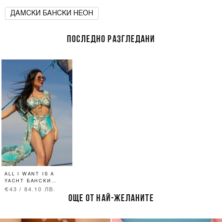
ДАМСКИ БАНСКИ НЕОН
ПОСЛЕДНО РАЗГЛЕДАНИ
ALL I WANT IS A
YACHT БАНСКИ
БИКИНИ С ВИСОКА
€43 / 84.10 ЛВ.
ТАЛИЯ - AQUA
ОЩЕ ОТ НАЙ-ЖЕЛАНИТЕ