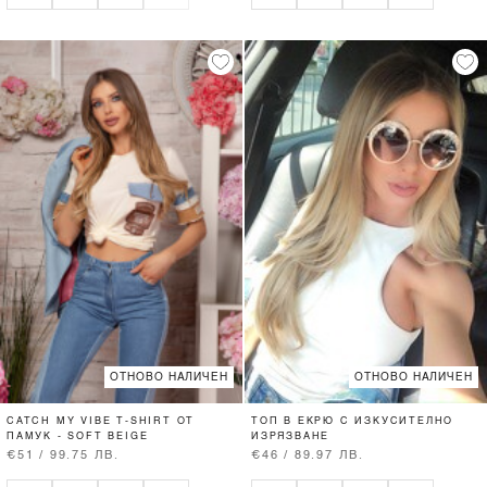
ОТНОВО НАЛИЧЕН
ОТНОВО НАЛИЧЕН
CATCH MY VIBE T-SHIRT ОТ
ТОП В ЕКРЮ С ИЗКУСИТЕЛНО
ПАМУК - SOFT BEIGE
ИЗРЯЗВАНЕ
€51 / 99.75 ЛВ.
€46 / 89.97 ЛВ.