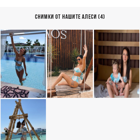
СНИМКИ ОТ НАШИТЕ АЛЕСИ (4)