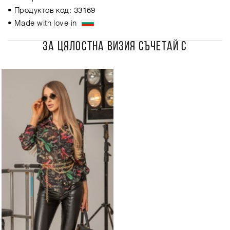
• Продуктов код: 33169
• Made with love in
ЗА ЦЯЛОСТНА ВИЗИЯ СЪЧЕТАЙ С