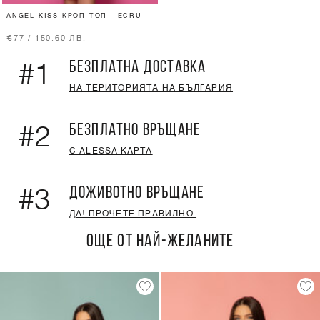
ANGEL KISS КРОП-ТОП - ECRU
€77 / 150.60 ЛВ.
БЕЗПЛАТНА ДОСТАВКА
#1
НА ТЕРИТОРИЯТА НА БЪЛГАРИЯ
БЕЗПЛАТНО ВРЪЩАНЕ
#2
С ALESSA КАРТА
ДОЖИВОТНО ВРЪЩАНЕ
#3
ДА! ПРОЧЕТЕ ПРАВИЛНО.
ОЩЕ ОТ НАЙ-ЖЕЛАНИТЕ