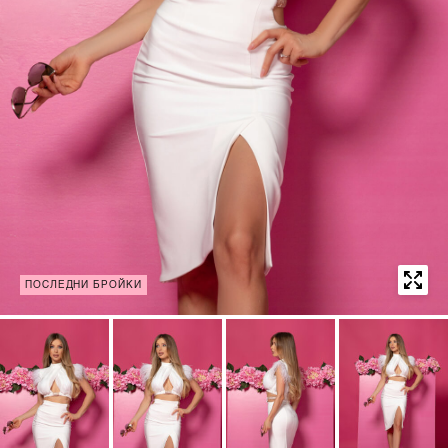
ПОСЛЕДНИ БРОЙКИ