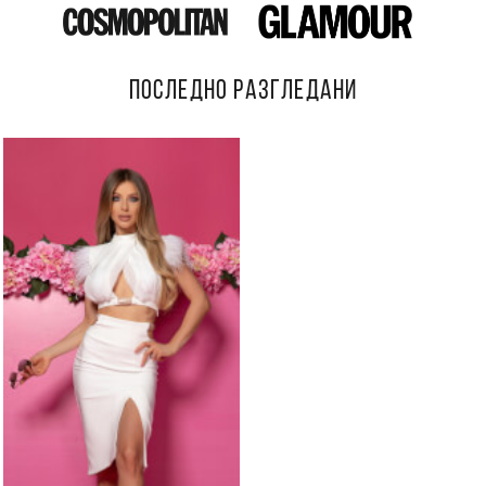
ПОСЛЕДНО РАЗГЛЕДАНИ