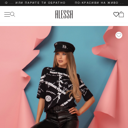
.. ИЛИ ПАРИТЕ ТИ ОБРАТНО
ПО-КРАСИВИ НА ЖИВО ... ИЛИ П