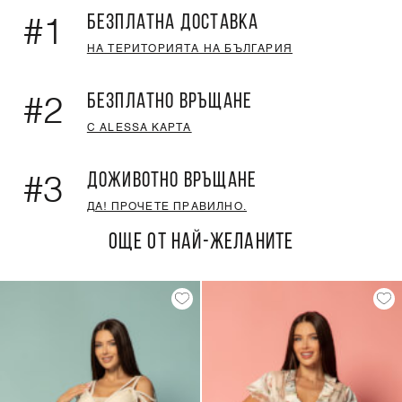
БЕЗПЛАТНА ДОСТАВКА
#1
НА ТЕРИТОРИЯТА НА БЪЛГАРИЯ
БЕЗПЛАТНО ВРЪЩАНЕ
#2
С ALESSA КАРТА
ДОЖИВОТНО ВРЪЩАНЕ
#3
ДА! ПРОЧЕТЕ ПРАВИЛНО.
ОЩЕ ОТ НАЙ-ЖЕЛАНИТЕ