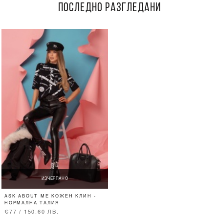
ПОСЛЕДНО РАЗГЛЕДАНИ
ИЗЧЕРПАНО
ASK ABOUT ME КОЖЕН КЛИН -
НОРМАЛНА ТАЛИЯ
€77 / 150.60 ЛВ.