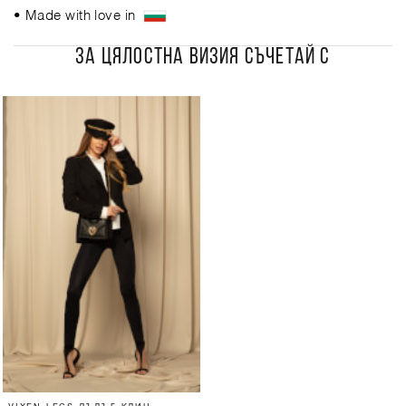
• Made with love in
ЗА ЦЯЛОСТНА ВИЗИЯ СЪЧЕТАЙ С