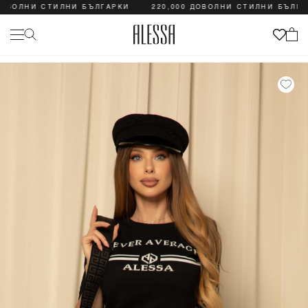
ОЛНИ СТИЛНИ БЪЛГАРКИ
220,000 ДОВОЛНИ СТИЛНИ БЪЛГАРКИ