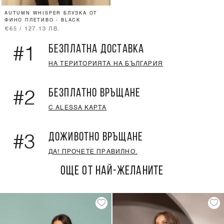
AUTUMN WHISPER БЛУЗКА ОТ
ФИНО ПЛЕТИВО - BLACK
€65 / 127.13 ЛВ.
БЕЗПЛАТНА ДОСТАВКА
#1
НА ТЕРИТОРИЯТА НА БЪЛГАРИЯ
БЕЗПЛАТНО ВРЪЩАНЕ
#2
С ALESSA КАРТА
ДОЖИВОТНО ВРЪЩАНЕ
#3
ДА! ПРОЧЕТЕ ПРАВИЛНО.
ОЩЕ ОТ НАЙ-ЖЕЛАНИТЕ