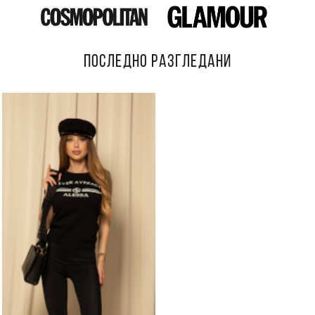
ПОСЛЕДНО РАЗГЛЕДАНИ