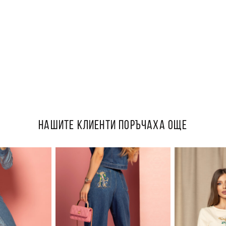
НАШИТЕ КЛИЕНТИ ПОРЪЧАХА ОЩЕ