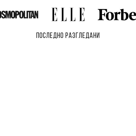
ПОСЛЕДНО РАЗГЛЕДАНИ