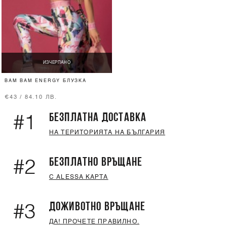
ИЗЧЕРПАНО
BAM BAM ENERGY БЛУЗКА
€43 / 84.10 ЛВ.
БЕЗПЛАТНА ДОСТАВКА
#1
НА ТЕРИТОРИЯТА НА БЪЛГАРИЯ
БЕЗПЛАТНО ВРЪЩАНЕ
#2
С ALESSA КАРТА
ДОЖИВОТНО ВРЪЩАНЕ
#3
ДА! ПРОЧЕТЕ ПРАВИЛНО.