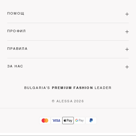
ПОМОЩ
ПРОФИЛ
ПРАВИЛА
ЗА НАС
BULGARIA'S
PREMIUM FASHION
LEADER
© ALESSA 2026