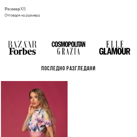
Размер
XS
Отговаря на размера
ПОСЛЕДНО РАЗГЛЕДАНИ