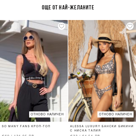
ОЩЕ ОТ НАЙ-ЖЕЛАНИТЕ
ОТНОВО НАЛИЧЕН
ОТНОВО НАЛИЧЕН
SO MANY FANS КРОП-ТОП
ALESSA LUXURY БАНСКИ БИКИНИ
С НИСКА ТАЛИЯ