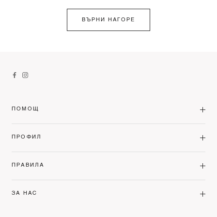
ВЪРНИ НАГОРЕ
ПОМОЩ
ПРОФИЛ
ПРАВИЛА
ЗА НАС