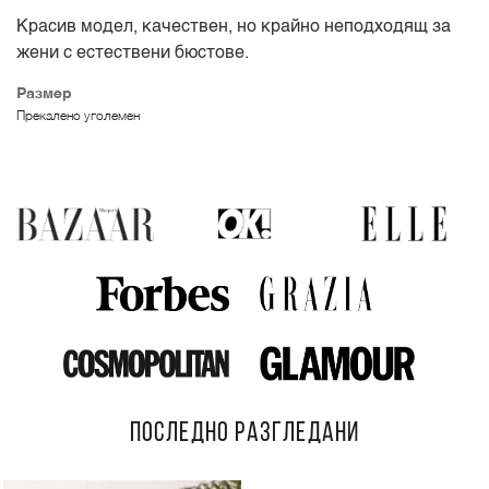
Красив модел, качествен, но крайно неподходящ за
жени с естествени бюстове.
Размер
Прекалено уголемен
ПОСЛЕДНО РАЗГЛЕДАНИ