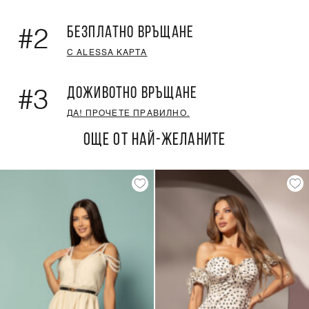
БЕЗПЛАТНО ВРЪЩАНЕ
#2
С ALESSA КАРТА
ДОЖИВОТНО ВРЪЩАНЕ
#3
ДА! ПРОЧЕТЕ ПРАВИЛНО.
ОЩЕ ОТ НАЙ-ЖЕЛАНИТЕ