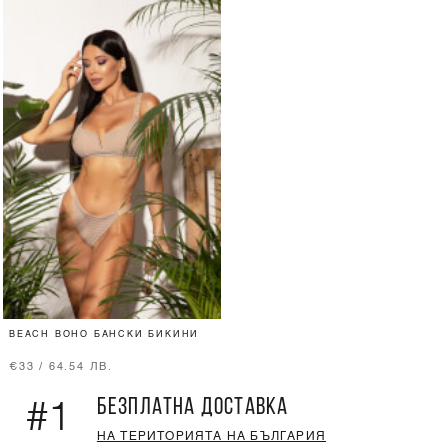
BEACH BOHO БАНСКИ БИКИНИ
€33 / 64.54 ЛВ.
БЕЗПЛАТНА ДОСТАВКА
#1
НА ТЕРИТОРИЯТА НА БЪЛГАРИЯ