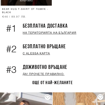
ИЗЧЕРПАНО
BEAR HUG T-SHIRT ОТ ПАМУК -
BLACK
€46 / 89.97 ЛВ.
БЕЗПЛАТНА ДОСТАВКА
#1
НА ТЕРИТОРИЯТА НА БЪЛГАРИЯ
БЕЗПЛАТНО ВРЪЩАНЕ
#2
С ALESSA КАРТА
ДОЖИВОТНО ВРЪЩАНЕ
#3
ДА! ПРОЧЕТЕ ПРАВИЛНО.
ОЩЕ ОТ НАЙ-ЖЕЛАНИТЕ