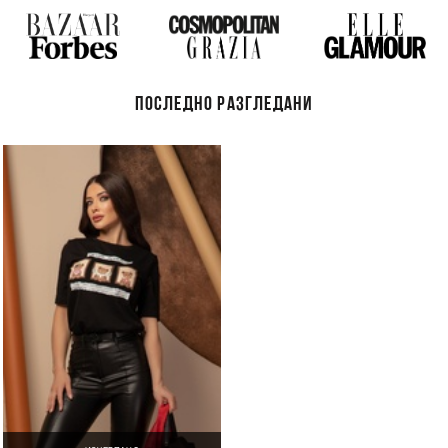
ПОСЛЕДНО РАЗГЛЕДАНИ