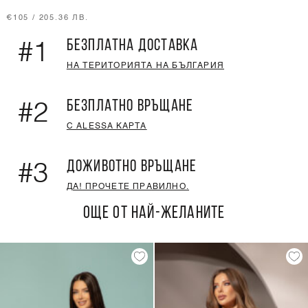
€105 / 205.36 ЛВ.
БЕЗПЛАТНА ДОСТАВКА
#1
НА ТЕРИТОРИЯТА НА БЪЛГАРИЯ
БЕЗПЛАТНО ВРЪЩАНЕ
#2
С ALESSA КАРТА
ДОЖИВОТНО ВРЪЩАНЕ
#3
ДА! ПРОЧЕТЕ ПРАВИЛНО.
ОЩЕ ОТ НАЙ-ЖЕЛАНИТЕ