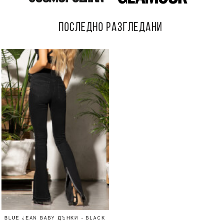
ПОСЛЕДНО РАЗГЛЕДАНИ
BLUE JEAN BABY ДЪНКИ - BLACK