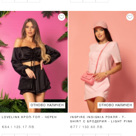
ОТНОВО НАЛИЧЕН
ОТНОВО НАЛИЧЕН
LOVELINK КРОП-ТОП - ЧЕРЕН
INSPIRE INSIGNIA РОКЛЯ - T-
SHIRT С БРОДЕРИЯ - LIGHT PINK
€64 / 125.17 ЛВ.
€77 / 150.60 ЛВ.