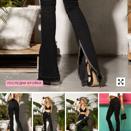
ПОСЛЕДНИ БРОЙКИ