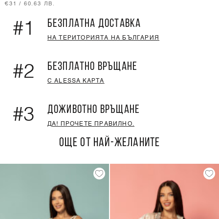
€31 / 60.63 ЛВ.
БЕЗПЛАТНА ДОСТАВКА
#1
НА ТЕРИТОРИЯТА НА БЪЛГАРИЯ
БЕЗПЛАТНО ВРЪЩАНЕ
#2
С ALESSA КАРТА
ДОЖИВОТНО ВРЪЩАНЕ
#3
ДА! ПРОЧЕТЕ ПРАВИЛНО.
ОЩЕ ОТ НАЙ-ЖЕЛАНИТЕ