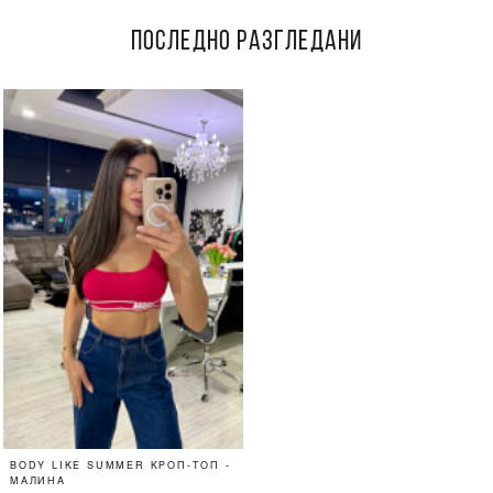
ПОСЛЕДНО РАЗГЛЕДАНИ
BODY LIKE SUMMER КРОП-ТОП -
МАЛИНА