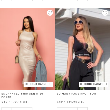
ОТНОВО НАЛИЧЕН
ОТНОВО НАЛИЧЕН
ENCHANTED SHIMMER MIDI
SO MANY FANS КРОП-ТОП
РОКЛЯ
€87 / 170.16 ЛВ.
€69 / 134.95 ЛВ.