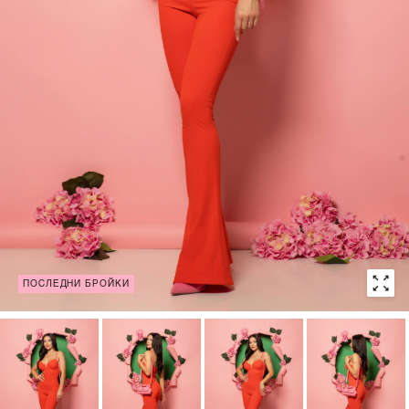
ПОСЛЕДНИ БРОЙКИ