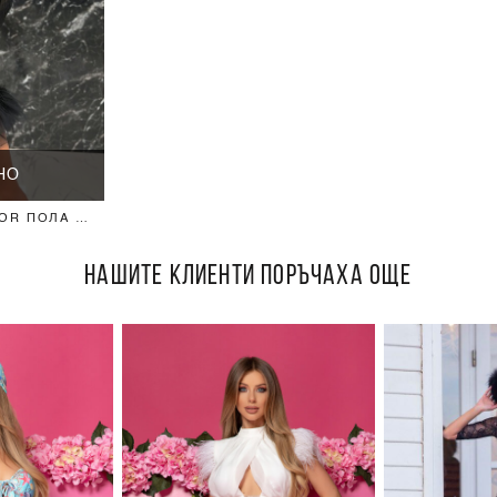
НО
OR ПОЛА -
НАШИТЕ КЛИЕНТИ ПОРЪЧАХА ОЩЕ