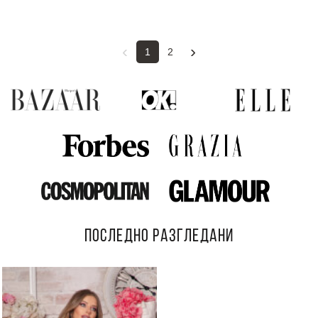
‹
›
1
2
ПОСЛЕДНО РАЗГЛЕДАНИ