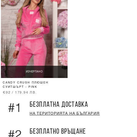
ИЗЧЕРПАНО
CANDY CRUSH ПЛЮШЕН
СУИТШЪРТ - PINK
€92 / 179.94 ЛВ.
БЕЗПЛАТНА ДОСТАВКА
#1
НА ТЕРИТОРИЯТА НА БЪЛГАРИЯ
БЕЗПЛАТНО ВРЪЩАНЕ
#2