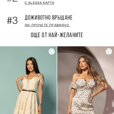
С ALESSA КАРТА
ДОЖИВОТНО ВРЪЩАНЕ
#3
ДА! ПРОЧЕТЕ ПРАВИЛНО.
ОЩЕ ОТ НАЙ-ЖЕЛАНИТЕ