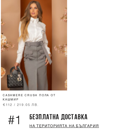
CASHMERE CRUSH ПОЛА ОТ
КАШМИР
€112 / 219.05 ЛВ.
БЕЗПЛАТНА ДОСТАВКА
#1
НА ТЕРИТОРИЯТА НА БЪЛГАРИЯ