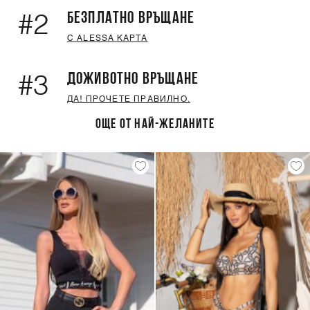
БЕЗПЛАТНО ВРЪЩАНЕ
#2
С ALESSA КАРТА
ДОЖИВОТНО ВРЪЩАНЕ
#3
ДА! ПРОЧЕТЕ ПРАВИЛНО.
ОЩЕ ОТ НАЙ-ЖЕЛАНИТЕ