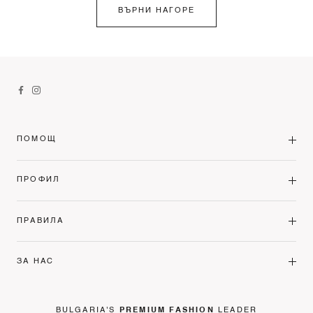
ВЪРНИ НАГОРЕ
ПОМОЩ
ПРОФИЛ
ПРАВИЛА
ЗА НАС
BULGARIA'S
PREMIUM FASHION
LEADER