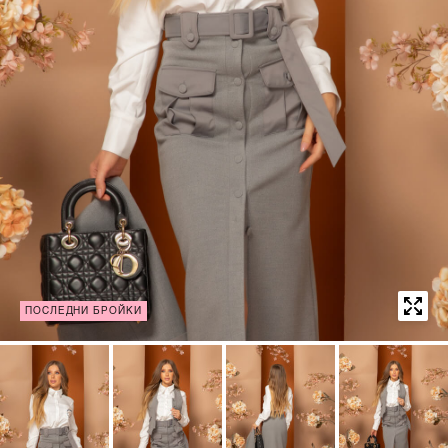
ПОСЛЕДНИ БРОЙКИ