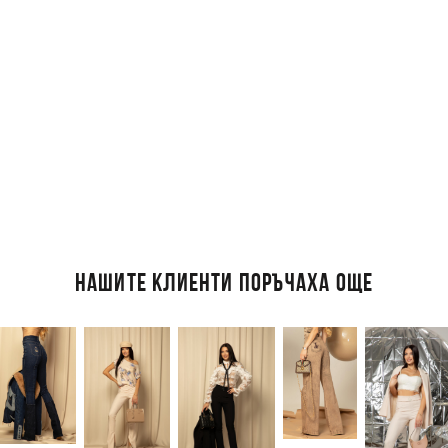
НАШИТЕ КЛИЕНТИ ПОРЪЧАХА ОЩЕ