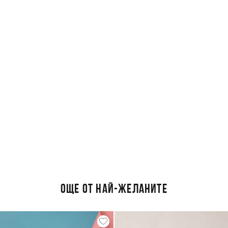
ОЩЕ ОТ НАЙ-ЖЕЛАНИТЕ