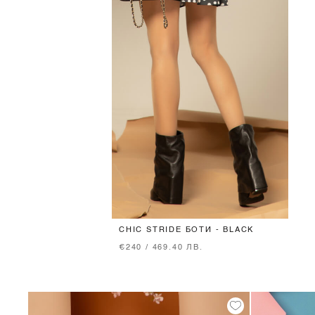
CHIC STRIDE БОТИ - BLACK
€240 / 469.40 ЛВ.