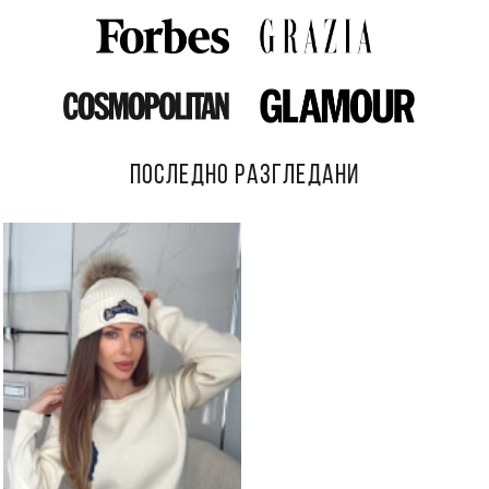
ПОСЛЕДНО РАЗГЛЕДАНИ