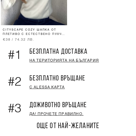
CITYSCAPE COZY ШАПКА ОТ
ПЛЕТИВО С ЕСТЕСТВЕНО ПУХЧЕ
- CREAM
€38 / 74.32 ЛВ.
БЕЗПЛАТНА ДОСТАВКА
#1
НА ТЕРИТОРИЯТА НА БЪЛГАРИЯ
БЕЗПЛАТНО ВРЪЩАНЕ
#2
С ALESSA КАРТА
ДОЖИВОТНО ВРЪЩАНЕ
#3
ДА! ПРОЧЕТЕ ПРАВИЛНО.
ОЩЕ ОТ НАЙ-ЖЕЛАНИТЕ