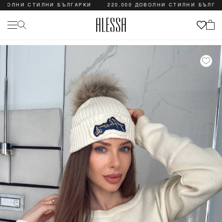
ОЛНИ СТИЛНИ БЪЛГАРКИ
220,000 ДОВОЛНИ СТИЛНИ БЪЛГАРКИ