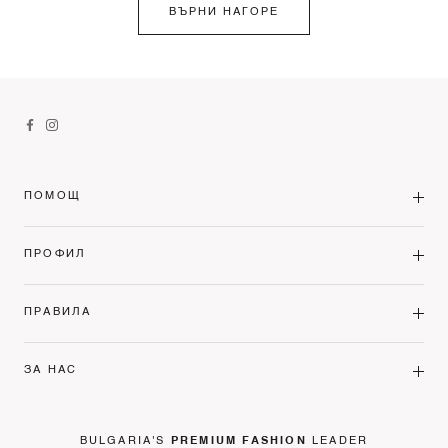
ВЪРНИ НАГОРЕ
ПОМОЩ
ПРОФИЛ
ПРАВИЛА
ЗА НАС
BULGARIA'S
PREMIUM FASHION
LEADER