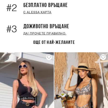
БЕЗПЛАТНО ВРЪЩАНЕ
#2
С ALESSA КАРТА
ДОЖИВОТНО ВРЪЩАНЕ
#3
ДА! ПРОЧЕТЕ ПРАВИЛНО.
ОЩЕ ОТ НАЙ-ЖЕЛАНИТЕ