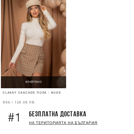
ИЗЧЕРПАНО
CLASSY CASCADE ПОЛА - NUDE
€66 / 129.08 ЛВ.
БЕЗПЛАТНА ДОСТАВКА
#1
НА ТЕРИТОРИЯТА НА БЪЛГАРИЯ