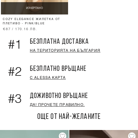
ИЗЧЕРПАНО
COZY ELEGANCE ЖИЛЕТКА ОТ
ПЛЕТИВО - PINK/BLUE
€87 / 170.16 ЛВ.
БЕЗПЛАТНА ДОСТАВКА
#1
НА ТЕРИТОРИЯТА НА БЪЛГАРИЯ
БЕЗПЛАТНО ВРЪЩАНЕ
#2
С ALESSA КАРТА
ДОЖИВОТНО ВРЪЩАНЕ
#3
ДА! ПРОЧЕТЕ ПРАВИЛНО.
ОЩЕ ОТ НАЙ-ЖЕЛАНИТЕ