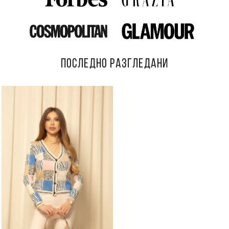
ПОСЛЕДНО РАЗГЛЕДАНИ