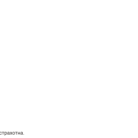
страхотна.