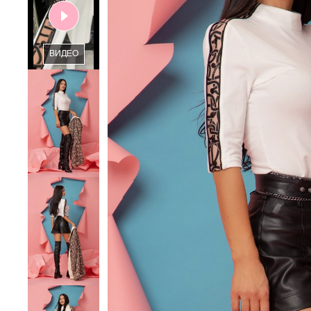
ВИДЕО