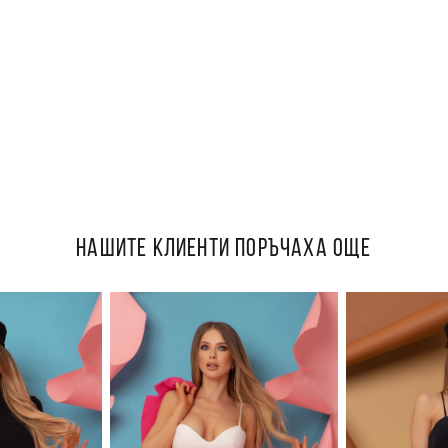
НАШИТЕ КЛИЕНТИ ПОРЪЧАХА ОЩЕ