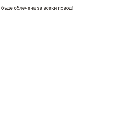
а бъде облечена за всеки повод!