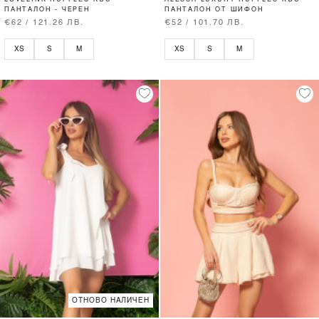
ПАНТАЛОН - ЧЕРЕН
ПАНТАЛОН ОТ ШИФОН
€62 / 121.26 ЛВ.
€52 / 101.70 ЛВ.
XS
S
M
XS
S
M
ОТНОВО НАЛИЧЕН