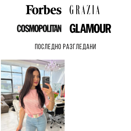
ПОСЛЕДНО РАЗГЛЕДАНИ