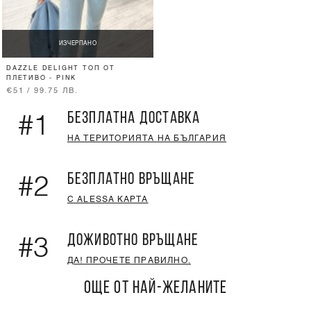
ИЗЧЕРПАНО
DAZZLE DELIGHT ТОП ОТ
ПЛЕТИВО - PINK
€51 / 99.75 ЛВ.
БЕЗПЛАТНА ДОСТАВКА
#1
НА ТЕРИТОРИЯТА НА БЪЛГАРИЯ
БЕЗПЛАТНО ВРЪЩАНЕ
#2
С ALESSA КАРТА
ДОЖИВОТНО ВРЪЩАНЕ
#3
ДА! ПРОЧЕТЕ ПРАВИЛНО.
ОЩЕ ОТ НАЙ-ЖЕЛАНИТЕ