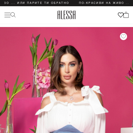
.. ИЛИ ПАРИТЕ ТИ ОБРАТНО
ПО-КРАСИВИ НА ЖИВО ... ИЛИ 