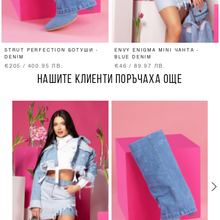
STRUT PERFECTION БОТУШИ -
ENVY ENIGMA MINI ЧАНТА -
DENIM
BLUE DENIM
€205 / 400.95 ЛВ.
€46 / 89.97 ЛВ.
НАШИТЕ КЛИЕНТИ ПОРЪЧАХА ОЩЕ