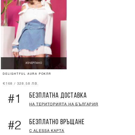
ИЗЧЕРПАНО
DELIGHTFUL AURA РОКЛЯ
€168 / 328.58 ЛВ.
БЕЗПЛАТНА ДОСТАВКА
#1
НА ТЕРИТОРИЯТА НА БЪЛГАРИЯ
БЕЗПЛАТНО ВРЪЩАНЕ
#2
С ALESSA КАРТА