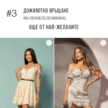
ДОЖИВОТНО ВРЪЩАНЕ
#3
ДА! ПРОЧЕТЕ ПРАВИЛНО.
ОЩЕ ОТ НАЙ-ЖЕЛАНИТЕ