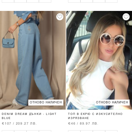
ОТНОВО НАЛИЧЕН
ОТНОВО НАЛИЧЕН
DENIM DREAM ДЪНКИ - LIGHT
ТОП В ЕКРЮ С ИЗКУСИТЕЛНО
BLUE
ИЗРЯЗВАНЕ
€107 / 209.27 ЛВ.
€46 / 89.97 ЛВ.