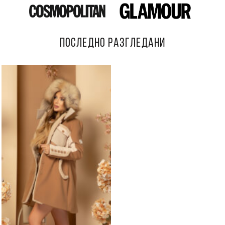
ПОСЛЕДНО РАЗГЛЕДАНИ