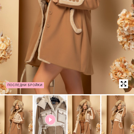
ПОСЛЕДНИ БРОЙКИ