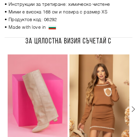
• Инструкции за третиране: химическо чистене
• Мими е висока 168 см и позира с размер XS
• Продуктов код: 06292
• Made with love in
ЗА ЦЯЛОСТНА ВИЗИЯ СЪЧЕТАЙ С