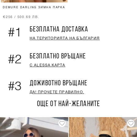
DEMURE DARLING ЗИМНА ПАРКА
€256 / 500.69 ЛВ.
БЕЗПЛАТНА ДОСТАВКА
#1
НА ТЕРИТОРИЯТА НА БЪЛГАРИЯ
БЕЗПЛАТНО ВРЪЩАНЕ
#2
С ALESSA КАРТА
ДОЖИВОТНО ВРЪЩАНЕ
#3
ДА! ПРОЧЕТЕ ПРАВИЛНО.
ОЩЕ ОТ НАЙ-ЖЕЛАНИТЕ