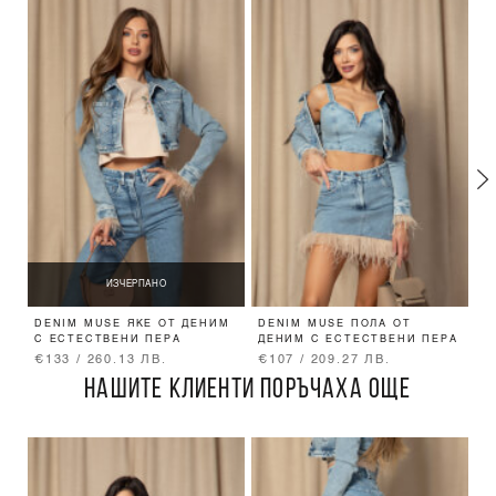
ИЗЧЕРПАНО
DENIM MUSE ЯКЕ ОТ ДЕНИМ
DENIM MUSE ПОЛА ОТ
D
С ЕСТЕСТВЕНИ ПЕРА
ДЕНИМ С ЕСТЕСТВЕНИ ПЕРА
€133 / 260.13 ЛВ.
€107 / 209.27 ЛВ.
€
НАШИТЕ КЛИЕНТИ ПОРЪЧАХА ОЩЕ