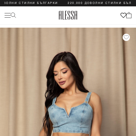
ОВОЛНИ СТИЛНИ БЪЛГАРКИ
220,000 ДОВОЛНИ СТИЛНИ БЪЛГАР