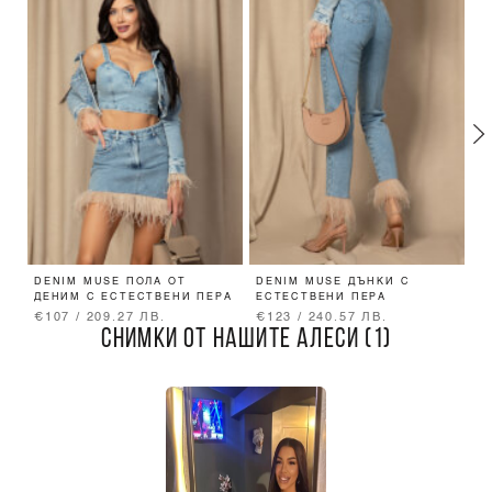
DENIM MUSE ПОЛА ОТ
DENIM MUSE ДЪНКИ С
P
ДЕНИМ С ЕСТЕСТВЕНИ ПЕРА
ЕСТЕСТВЕНИ ПЕРА
Т
B
€107 / 209.27 ЛВ.
€123 / 240.57 ЛВ.
€
СНИМКИ ОТ НАШИТЕ АЛЕСИ (1)