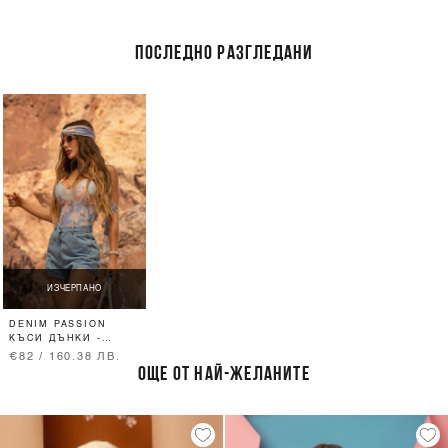
ПОСЛЕДНО РАЗГЛЕДАНИ
ИЗЧЕРПАНО
DENIM PASSION
КЪСИ ДЪНКИ -
LIGHT BLUE
€82 / 160.38 ЛВ.
ОЩЕ ОТ НАЙ-ЖЕЛАНИТЕ