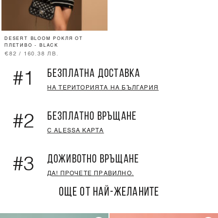
DESERT BLOOM РОКЛЯ ОТ
ПЛЕТИВО - BLACK
€82 / 160.38 ЛВ.
БЕЗПЛАТНА ДОСТАВКА
#1
НА ТЕРИТОРИЯТА НА БЪЛГАРИЯ
БЕЗПЛАТНО ВРЪЩАНЕ
#2
С ALESSA КАРТА
ДОЖИВОТНО ВРЪЩАНЕ
#3
ДА! ПРОЧЕТЕ ПРАВИЛНО.
ОЩЕ ОТ НАЙ-ЖЕЛАНИТЕ