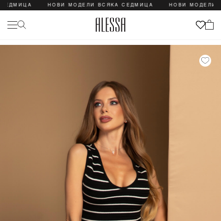
ДМИЦА
НОВИ МОДЕЛИ ВСЯКА СЕДМИЦА
НОВИ МОДЕЛИ ВС