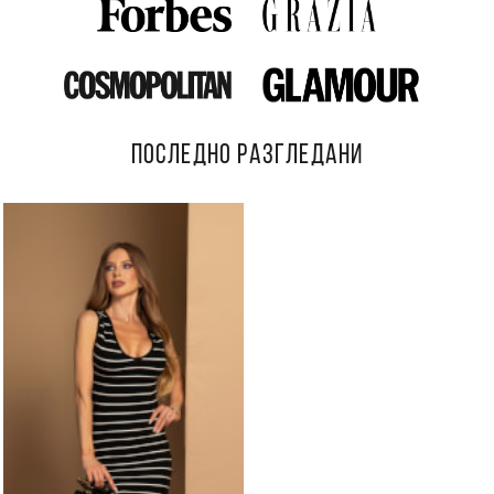
ПОСЛЕДНО РАЗГЛЕДАНИ