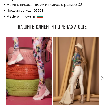
• Мими е висока 168 см и позира с размер XS
• Продуктов код: 05508
• Made with love in
НАШИТЕ КЛИЕНТИ ПОРЪЧАХА ОЩЕ