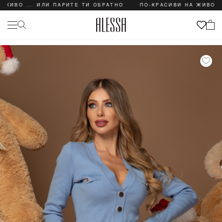
ИВО ... ИЛИ ПАРИТЕ ТИ ОБРАТНО
ПО-КРАСИВИ НА ЖИВО ... 