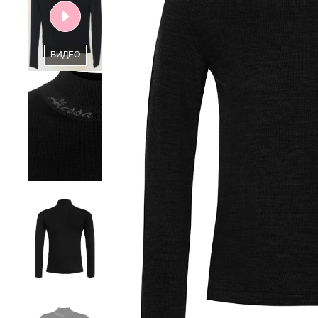
ВИДЕО