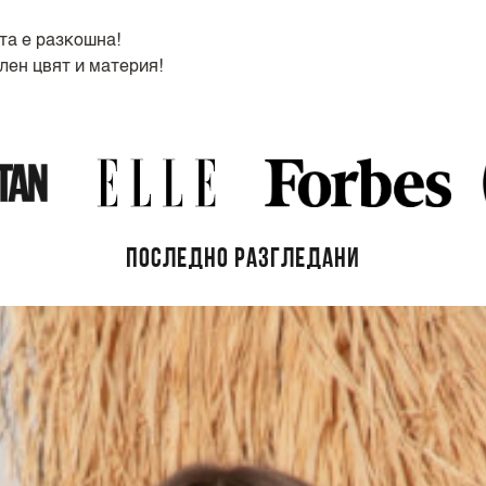
та е разкошна!
лен цвят и материя!
ПОСЛЕДНО РАЗГЛЕДАНИ