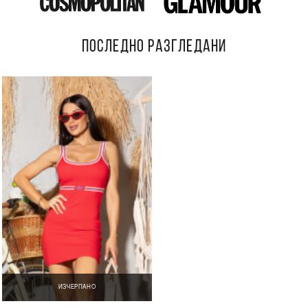
ПОСЛЕДНО РАЗГЛЕДАНИ
ИЗЧЕРПАНО