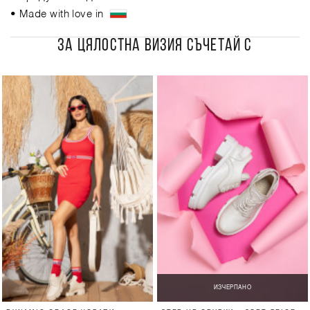
• Made with love in
ЗА ЦЯЛОСТНА ВИЗИЯ СЪЧЕТАЙ С
ИЗЧЕРПАНО