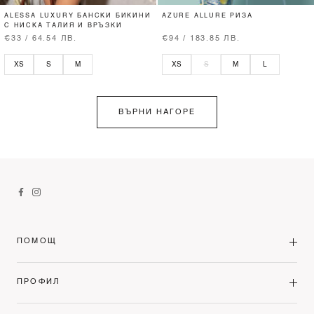
ALESSA LUXURY БАНСКИ БИКИНИ
AZURE ALLURE РИЗА
С НИСКА ТАЛИЯ И ВРЪЗКИ
€33 / 64.54 ЛВ.
€94 / 183.85 ЛВ.
XS
S
M
XS
S
M
L
ВЪРНИ НАГОРЕ
ПОМОЩ
ПРОФИЛ