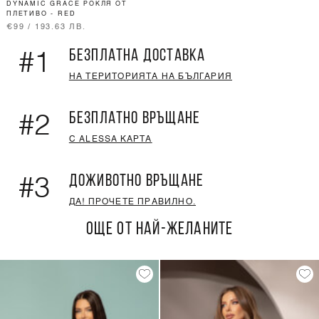
DYNAMIC GRACE РОКЛЯ ОТ
ПЛЕТИВО - RED
€99 / 193.63 ЛВ.
БЕЗПЛАТНА ДОСТАВКА
#1
НА ТЕРИТОРИЯТА НА БЪЛГАРИЯ
БЕЗПЛАТНО ВРЪЩАНЕ
#2
С ALESSA КАРТА
ДОЖИВОТНО ВРЪЩАНЕ
#3
ДА! ПРОЧЕТЕ ПРАВИЛНО.
ОЩЕ ОТ НАЙ-ЖЕЛАНИТЕ