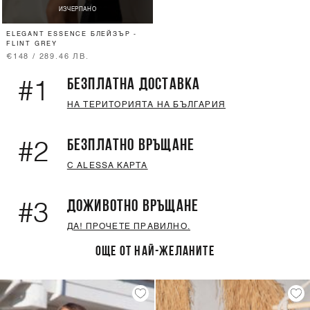
ИЗЧЕРПАНО
ELEGANT ESSENCE БЛЕЙЗЪР -
FLINT GREY
€148 / 289.46 ЛВ.
БЕЗПЛАТНА ДОСТАВКА
#1
НА ТЕРИТОРИЯТА НА БЪЛГАРИЯ
БЕЗПЛАТНО ВРЪЩАНЕ
#2
С ALESSA КАРТА
ДОЖИВОТНО ВРЪЩАНЕ
#3
ДА! ПРОЧЕТЕ ПРАВИЛНО.
ОЩЕ ОТ НАЙ-ЖЕЛАНИТЕ