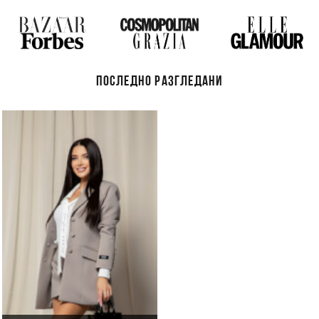
ПОСЛЕДНО РАЗГЛЕДАНИ