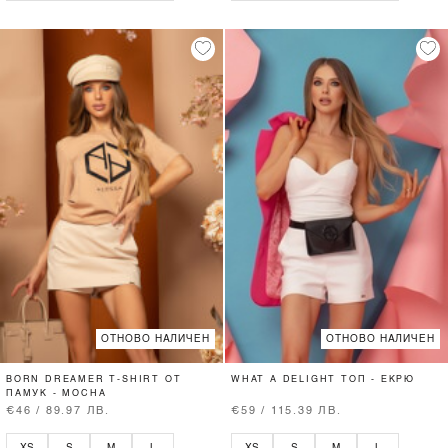
ОТНОВО НАЛИЧЕН
ОТНОВО НАЛИЧЕН
BORN DREAMER T-SHIRT ОТ
WHAT A DELIGHT ТОП - ЕКРЮ
ПАМУК - MOCHA
€46 / 89.97 ЛВ.
€59 / 115.39 ЛВ.