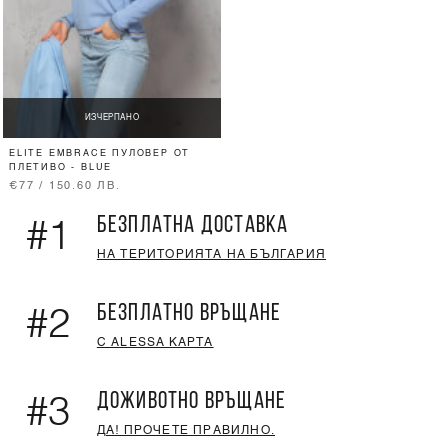
ИЗЧЕРПАНО
ELITE EMBRACE ПУЛОВЕР ОТ
ПЛЕТИВО - BLUE
€77 / 150.60 ЛВ.
БЕЗПЛАТНА ДОСТАВКА
#1
НА ТЕРИТОРИЯТА НА БЪЛГАРИЯ
БЕЗПЛАТНО ВРЪЩАНЕ
#2
С ALESSA КАРТА
ДОЖИВОТНО ВРЪЩАНЕ
#3
ДА! ПРОЧЕТЕ ПРАВИЛНО.