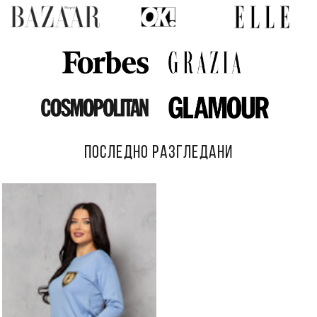
ПОСЛЕДНО РАЗГЛЕДАНИ