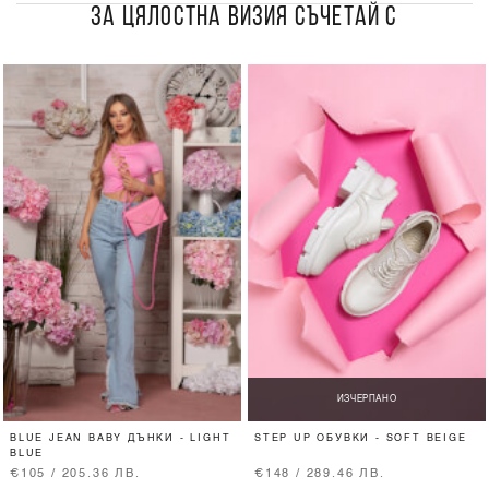
ЗА ЦЯЛОСТНА ВИЗИЯ СЪЧЕТАЙ С
ИЗЧЕРПАНО
BLUE JEAN BABY ДЪНКИ - LIGHT
STEP UP ОБУВКИ - SOFT BEIGE
BLUE
€105 / 205.36 ЛВ.
€148 / 289.46 ЛВ.