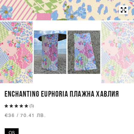
ENCHANTING EUPHORIA ПЛАЖНА ХАВЛИЯ
(5)
€36 / 70.41 ЛВ.
OS