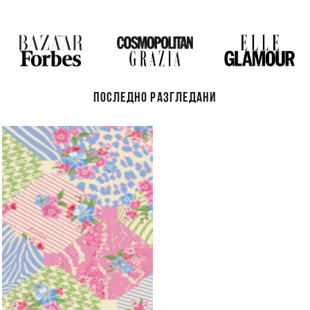
ПОСЛЕДНО РАЗГЛЕДАНИ