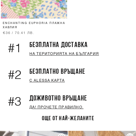
ENCHANTING EUPHORIA ПЛАЖНА
ХАВЛИЯ
€36 / 70.41 ЛВ.
БЕЗПЛАТНА ДОСТАВКА
#1
НА ТЕРИТОРИЯТА НА БЪЛГАРИЯ
БЕЗПЛАТНО ВРЪЩАНЕ
#2
С ALESSA КАРТА
ДОЖИВОТНО ВРЪЩАНЕ
#3
ДА! ПРОЧЕТЕ ПРАВИЛНО.
ОЩЕ ОТ НАЙ-ЖЕЛАНИТЕ