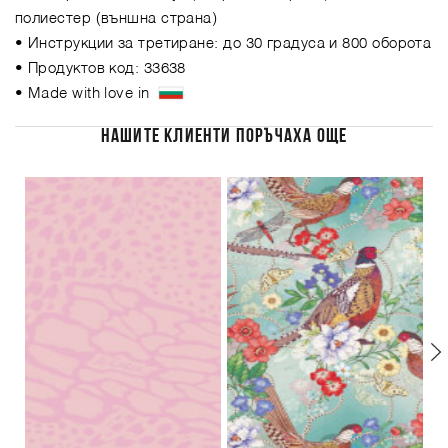
полиестер (външна страна)
• Инструкции за третиране: до 30 градуса и 800 оборота
• Продуктов код: 33638
• Made with love in
НАШИТЕ КЛИЕНТИ ПОРЪЧАХА ОЩЕ