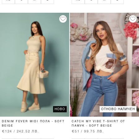
НОВО
ОТНОВО НАЛИЧЕН
DENIM FEVER MIDI ПОЛА - SOFT
CATCH MY VIBE T-SHIRT ОТ
BEIGE
ПАМУК - SOFT BEIGE
€124 / 242.52 ЛВ.
€51 / 99.75 ЛВ.