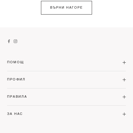
ВЪРНИ НАГОРЕ
ПОМОЩ
ПРОФИЛ
ПРАВИЛА
ЗА НАС