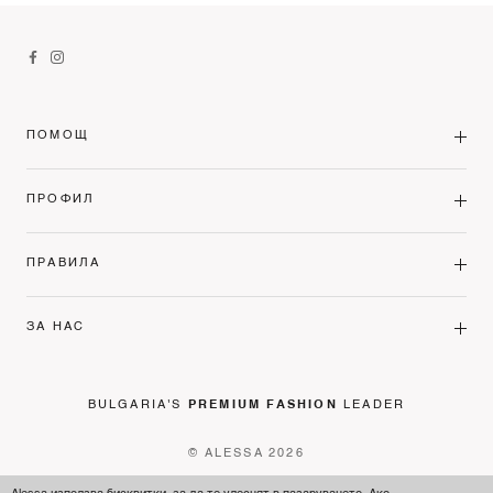
ПОМОЩ
ПРОФИЛ
ПРАВИЛА
ЗА НАС
BULGARIA'S
PREMIUM FASHION
LEADER
© ALESSA 2026