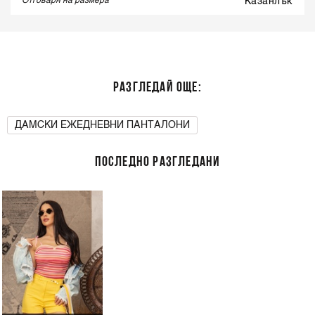
Отговаря на размера
казанлък
РАЗГЛЕДАЙ ОЩЕ:
ДАМСКИ ЕЖЕДНЕВНИ ПАНТАЛОНИ
ПОСЛЕДНО РАЗГЛЕДАНИ