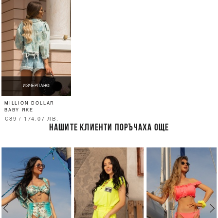
ИЗЧЕРПАНО
MILLION DOLLAR
BABY ЯКЕ
€89 / 174.07 ЛВ.
НАШИТЕ КЛИЕНТИ ПОРЪЧАХА ОЩЕ