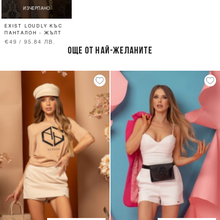
ИЗЧЕРПАНО
EXIST LOUDLY КЪС
ПАНТАЛОН - ЖЪЛТ
€49 / 95.84 ЛВ.
ОЩЕ ОТ НАЙ-ЖЕЛАНИТЕ