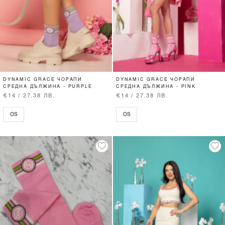
DYNAMIC GRACE ЧОРАПИ
DYNAMIC GRACE ЧОРАПИ
СРЕДНА ДЪЛЖИНА - PURPLE
СРЕДНА ДЪЛЖИНА - PINK
€14 / 27.38 ЛВ.
€14 / 27.38 ЛВ.
OS
OS