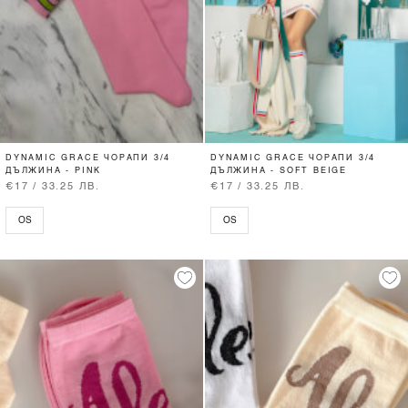
DYNAMIC GRACE ЧОРАПИ 3/4
DYNAMIC GRACE ЧОРАПИ 3/4
ДЪЛЖИНА - PINK
ДЪЛЖИНА - SOFT BEIGE
€17 / 33.25 ЛВ.
€17 / 33.25 ЛВ.
OS
OS