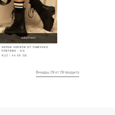
ИЗЧЕРПАНО
ЧЕРНИ ЧОРАПИ ОТ ПАМУЧНО
ПЛЕТИВО - 3/4
€23 / 44.98 ЛВ.
Виждаш
29
от
29
продукта