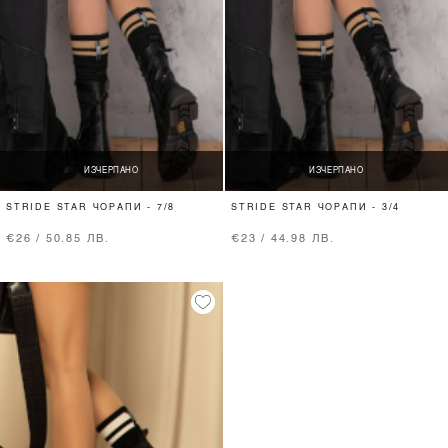
ИЗЧЕРПАНО
ИЗЧЕРПАНО
STRIDE STAR ЧОРАПИ - 7/8
STRIDE STAR ЧОРАПИ - 3/4
€26 / 50.85 ЛВ.
€23 / 44.98 ЛВ.