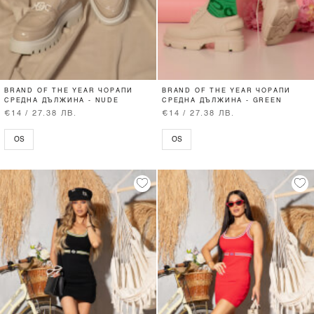
BRAND OF THE YEAR ЧОРАПИ
BRAND OF THE YEAR ЧОРАПИ
СРЕДНА ДЪЛЖИНА - NUDE
СРЕДНА ДЪЛЖИНА - GREEN
€14 / 27.38 ЛВ.
€14 / 27.38 ЛВ.
OS
OS