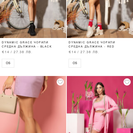
DYNAMIC GRACE ЧОРАПИ
DYNAMIC GRACE ЧОРАПИ
СРЕДНА ДЪЛЖИНА - BLACK
СРЕДНА ДЪЛЖИНА - RED
€14 / 27.38 ЛВ.
€14 / 27.38 ЛВ.
OS
OS