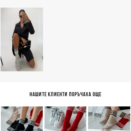
НАШИТЕ КЛИЕНТИ ПОРЪЧАХА ОЩЕ