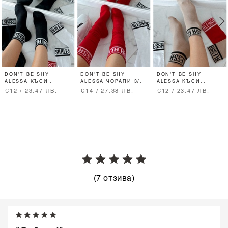
DON'T BE SHY
DON'T BE SHY
DON'T BE SHY
ALESSA КЪСИ
ALESSA ЧОРАПИ 3/4
ALESSA КЪСИ
ЧОРАПИ - ЧЕРНИ
- ЧЕРВЕНИ
ЧОРАПИ - NUDE
€12 / 23.47 ЛВ.
€14 / 27.38 ЛВ.
€12 / 23.47 ЛВ.
(7 отзива)