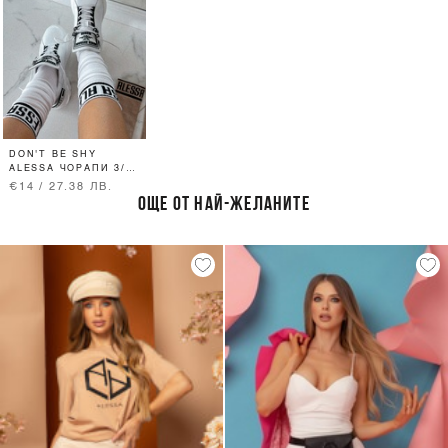
DON'T BE SHY
ALESSA ЧОРАПИ 3/4
- БЕЛИ
€14 / 27.38 ЛВ.
ОЩЕ ОТ НАЙ-ЖЕЛАНИТЕ