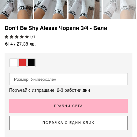
Don't Be Shy Alessa Чорапи 3/4 - Бели
(7)
€14 / 27.38 лв.
Размер: Универсален
Поръчай с изпращане: 2-3 работни дни
ГРАБНИ СЕГА
ПОРЪЧКА С ЕДИН КЛИК