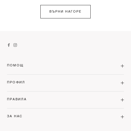
ВЪРНИ НАГОРЕ
ПОМОЩ
ПРОФИЛ
ПРАВИЛА
ЗА НАС