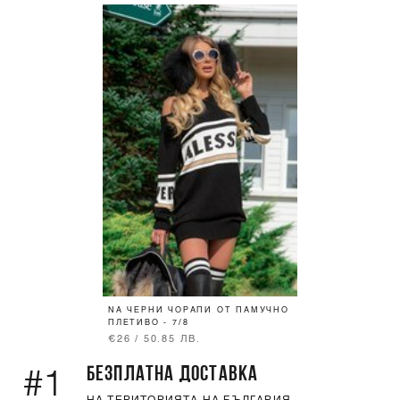
NA ЧЕРНИ ЧОРАПИ ОТ ПАМУЧНО
ПЛЕТИВО - 7/8
€26 / 50.85 ЛВ.
БЕЗПЛАТНА ДОСТАВКА
#1