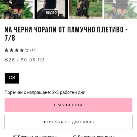
ВИДЕО
NA ЧЕРНИ ЧОРАПИ ОТ ПАМУЧНО ПЛЕТИВО -
7/8
(15)
€26 / 50.85 ЛВ.
OS
Поръчай с изпращане: 2-3 работни дни
ГРАБНИ СЕГА
ПОРЪЧКА С ЕДИН КЛИК