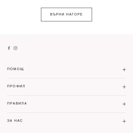
ВЪРНИ НАГОРЕ
ПОМОЩ
ПРОФИЛ
ПРАВИЛА
ЗА НАС