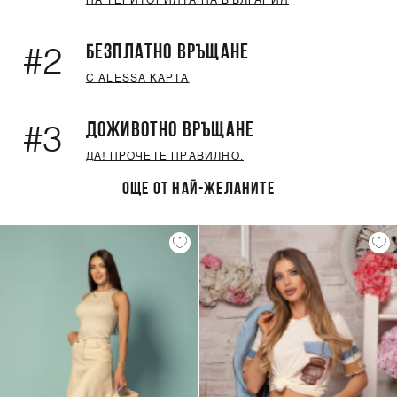
НА ТЕРИТОРИЯТА НА БЪЛГАРИЯ
БЕЗПЛАТНО ВРЪЩАНЕ
#2
С ALESSA КАРТА
ДОЖИВОТНО ВРЪЩАНЕ
#3
ДА! ПРОЧЕТЕ ПРАВИЛНО.
ОЩЕ ОТ НАЙ-ЖЕЛАНИТЕ