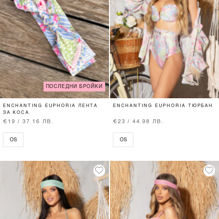
ПОСЛЕДНИ БРОЙКИ
ENCHANTING EUPHORIA ЛЕНТА
ENCHANTING EUPHORIA ТЮРБАН
ЗА КОСА
€19 / 37.16 ЛВ.
€23 / 44.98 ЛВ.
OS
OS