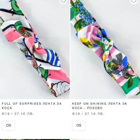
FULL OF SURPRISES ЛЕНТА ЗА
KEEP ON SHINING ЛЕНТА ЗА
КОСА
КОСА - РОЗОВО
€19 / 37.16 ЛВ.
€19 / 37.16 ЛВ.
OS
OS