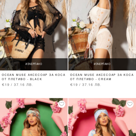
ИЗЧЕРПАНО
ИЗЧЕРПАНО
OCEAN MUSE АКСЕСОАР ЗА КОСА
OCEAN MUSE АКСЕСОАР ЗА КОСА
ОТ ПЛЕТИВО - BLACK
ОТ ПЛЕТИВО - CREAM
€19 / 37.16 ЛВ.
€19 / 37.16 ЛВ.