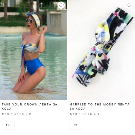
TAKE YOUR CROWN ЛЕНТА ЗА
MARRIED TO THE MONEY ЛЕНТА
КОСА
ЗА КОСА
€19 / 37.16 ЛВ.
€19 / 37.16 ЛВ.
OS
OS