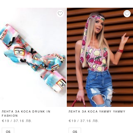
ЛЕНТА ЗА КОСА DRUNK IN
ЛЕНТА ЗА КОСА YAMMY YAMMY
FASHION
€19 / 37.16 ЛВ.
€19 / 37.16 ЛВ.
OS
OS