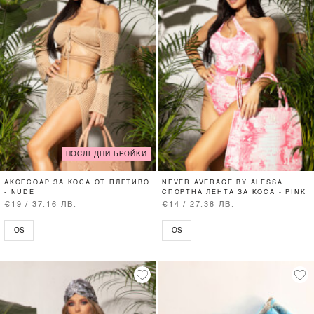
ПОСЛЕДНИ БРОЙКИ
АКСЕСОАР ЗА КОСА ОТ ПЛЕТИВО
NEVER AVERAGE BY ALESSA
- NUDE
СПОРТНА ЛЕНТА ЗА КОСА - PINK
€19 / 37.16 ЛВ.
€14 / 27.38 ЛВ.
OS
OS