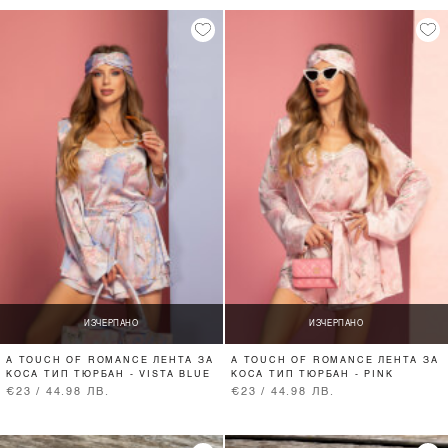
ИЗЧЕРПАНО
ИЗЧЕРПАНО
A TOUCH OF ROMANCE ЛЕНТА ЗА
A TOUCH OF ROMANCE ЛЕНТА ЗА
КОСА ТИП ТЮРБАН - VISTA BLUE
КОСА ТИП ТЮРБАН - PINK
€23 / 44.98 ЛВ.
€23 / 44.98 ЛВ.