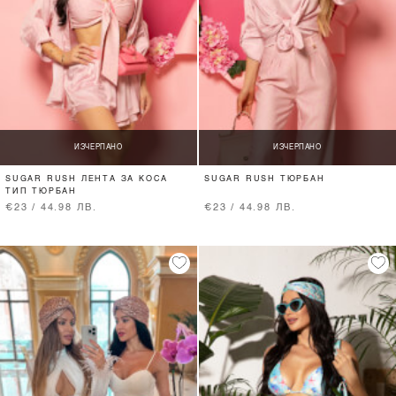
ИЗЧЕРПАНО
ИЗЧЕРПАНО
SUGAR RUSH ЛЕНТА ЗА КОСА
SUGAR RUSH ТЮРБАН
ТИП ТЮРБАН
€23 / 44.98 ЛВ.
€23 / 44.98 ЛВ.