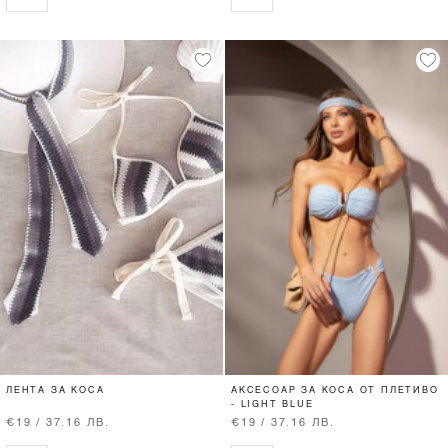
ЛЕНТА ЗА КОСА
АКСЕСОАР ЗА КОСА ОТ ПЛЕТИВО
- LIGHT BLUE
€19 / 37.16 ЛВ.
€19 / 37.16 ЛВ.