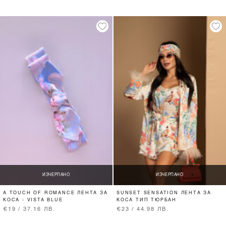
ИЗЧЕРПАНО
ИЗЧЕРПАНО
A TOUCH OF ROMANCE ЛЕНТА ЗА
SUNSET SENSATION ЛЕНТА ЗА
КОСА - VISTA BLUE
КОСА ТИП ТЮРБАН
€19 / 37.16 ЛВ.
€23 / 44.98 ЛВ.