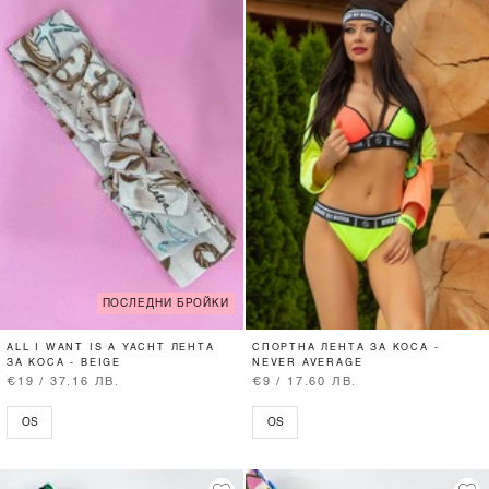
ПОСЛЕДНИ БРОЙКИ
ALL I WANT IS A YACHT ЛЕНТА
СПОРТНА ЛЕНТА ЗА КОСА -
ЗА КОСА - BEIGE
NEVER AVERAGE
€19 / 37.16 ЛВ.
€9 / 17.60 ЛВ.
OS
OS