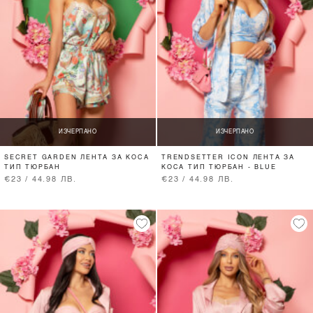
ИЗЧЕРПАНО
ИЗЧЕРПАНО
SECRET GARDEN ЛЕНТА ЗА КОСА
TRENDSETTER ICON ЛЕНТА ЗА
ТИП ТЮРБАН
КОСА ТИП ТЮРБАН - BLUE
€23 / 44.98 ЛВ.
€23 / 44.98 ЛВ.