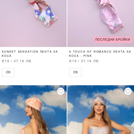
ПОСЛЕДНИ БРОЙКИ
SUNSET SENSATION ЛЕНТА ЗА
A TOUCH OF ROMANCE ЛЕНТА ЗА
КОСА
КОСА - PINK
€19 / 37.16 ЛВ.
€19 / 37.16 ЛВ.
OS
OS