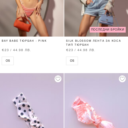
ПОСЛЕДНИ БРОЙКИ
BAY BABE ТЮРБАН - PINK
SILK BLOSSOM ЛЕНТА ЗА КОСА
ТИП ТЮРБАН
€23 / 44.98 ЛВ.
€23 / 44.98 ЛВ.
OS
OS