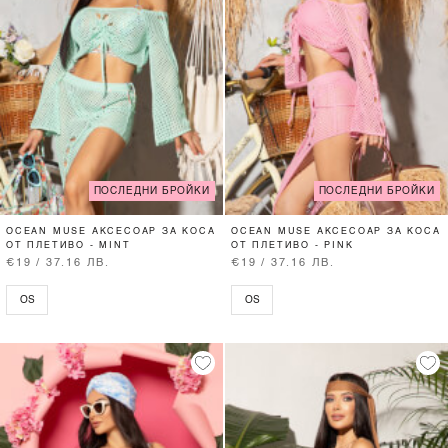
ПОСЛЕДНИ БРОЙКИ
ПОСЛЕДНИ БРОЙКИ
OCEAN MUSE АКСЕСОАР ЗА КОСА
OCEAN MUSE АКСЕСОАР ЗА КОСА
ОТ ПЛЕТИВО - MINT
ОТ ПЛЕТИВО - PINK
€19 / 37.16 ЛВ.
€19 / 37.16 ЛВ.
OS
OS