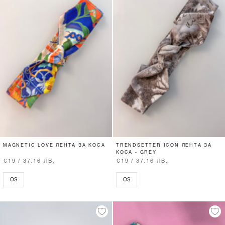
MAGNETIC LOVE ЛЕНТА ЗА КОСА
TRENDSETTER ICON ЛЕНТА ЗА
КОСА - GREY
€19 / 37.16 ЛВ.
€19 / 37.16 ЛВ.
OS
OS