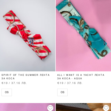
SPIRIT OF THE SUMMER ЛЕНТА
ALL I WANT IS A YACHT ЛЕНТА
ЗА КОСА
ЗА КОСА - AQUA
€19 / 37.16 ЛВ.
€19 / 37.16 ЛВ.
OS
OS