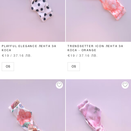
PLAYFUL ELEGANCE ЛЕНТА ЗА
TRENDSETTER ICON ЛЕНТА ЗА
КОСА
КОСА - ORANGE
€19 / 37.16 ЛВ.
€19 / 37.16 ЛВ.
OS
OS