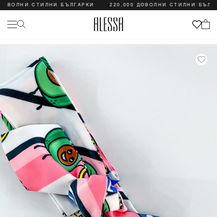
ДОВОЛНИ СТИЛНИ БЪЛГАРКИ
220,000 ДОВОЛНИ СТИЛНИ БЪЛГА