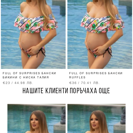
FULL OF SURPRISES БАНСКИ
FULL OF SURPRISES БАНСКИ
БИКИНИ С НИСКА ТАЛИЯ
RUFFLES
€23 / 44.98 ЛВ.
€36 / 70.41 ЛВ.
НАШИТЕ КЛИЕНТИ ПОРЪЧАХА ОЩЕ