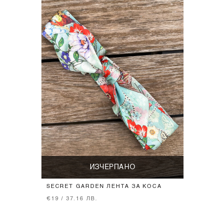
ИЗЧЕРПАНО
SECRET GARDEN ЛЕНТА ЗА КОСА
€19 / 37.16 ЛВ.