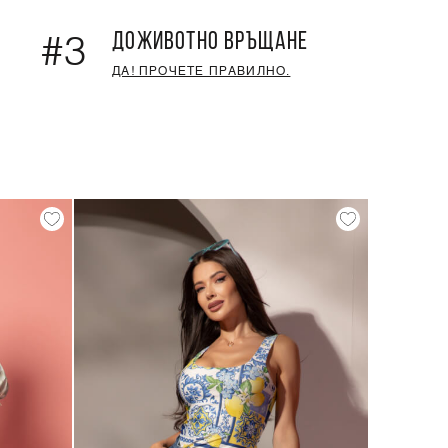
ДОЖИВОТНО ВРЪЩАНЕ
#3
ДА! ПРОЧЕТЕ ПРАВИЛНО.