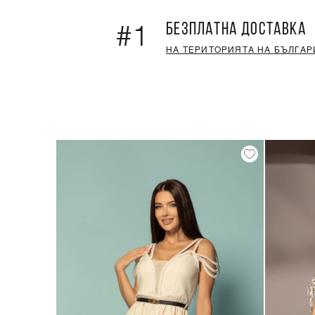
БЕЗПЛАТНА ДОСТАВКА
#1
НА ТЕРИТОРИЯТА НА БЪЛГАР