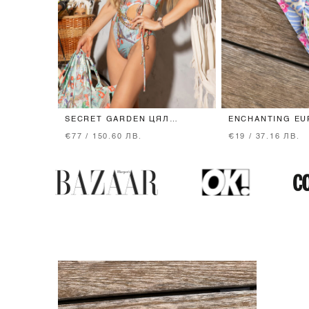
SECRET GARDEN ЦЯЛ
ENCHANTING EU
БАНСКИ
ЛЕНТА ЗА КОСА
€77 / 150.60 ЛВ.
€19 / 37.16 ЛВ.