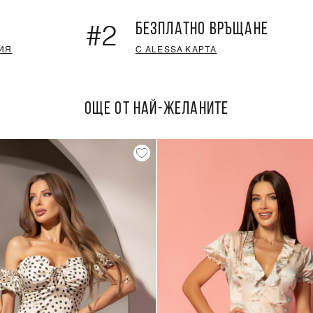
БЕЗПЛАТНО ВРЪЩАНЕ
#2
ИЯ
С ALESSA КАРТА
ОЩЕ ОТ НАЙ-ЖЕЛАНИТЕ