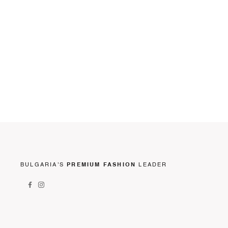
BULGARIA'S
PREMIUM FASHION
LEADER