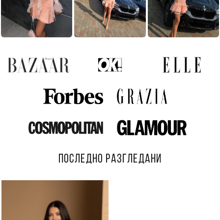
ПОСЛЕДНО РАЗГЛЕДАНИ