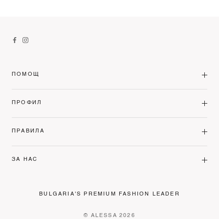
ПОМОЩ
ПРОФИЛ
ПРАВИЛА
ЗА НАС
BULGARIA'S PREMIUM FASHION LEADER
© ALESSA 2026