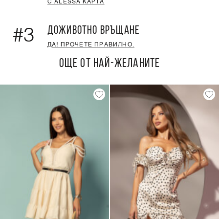
С ALESSA КАРТА
ДОЖИВОТНО ВРЪЩАНЕ
#3
ДА! ПРОЧЕТЕ ПРАВИЛНО.
ОЩЕ ОТ НАЙ-ЖЕЛАНИТЕ