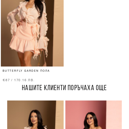
BUTTERFLY GARDEN ПОЛА
€87 / 170.16 ЛВ.
НАШИТЕ КЛИЕНТИ ПОРЪЧАХА ОЩЕ