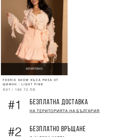
ИЗЧЕРПАНО
FEERIE SHOW КЪСА РИЗА ОТ
ШИФОН - LIGHT PINK
€97 / 189.72 ЛВ.
БЕЗПЛАТНА ДОСТАВКА
#1
НА ТЕРИТОРИЯТА НА БЪЛГАРИЯ
БЕЗПЛАТНО ВРЪЩАНЕ
#2