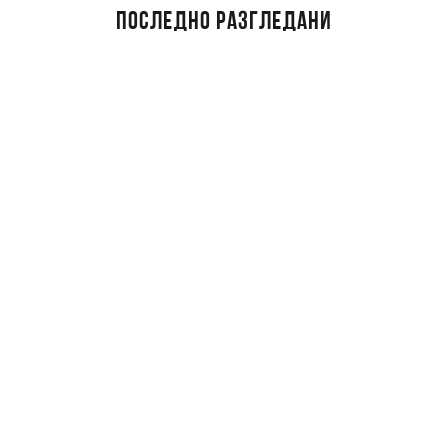
ПОСЛЕДНО РАЗГЛЕДАНИ