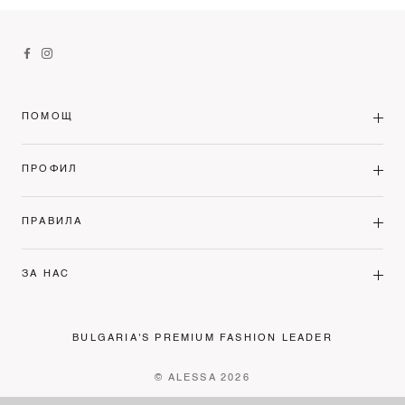
ПОМОЩ
ПРОФИЛ
ПРАВИЛА
ЗА НАС
BULGARIA'S PREMIUM FASHION LEADER
© ALESSA 2026