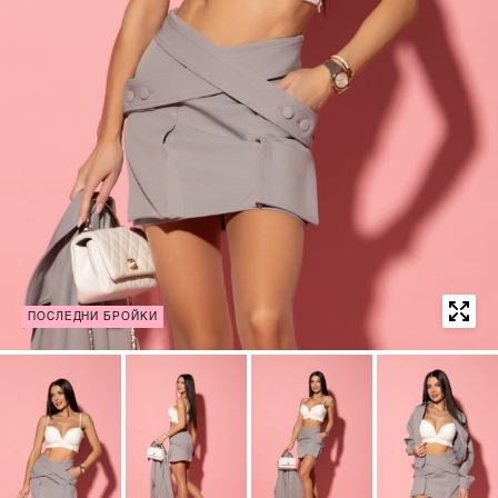
ПОСЛЕДНИ БРОЙКИ