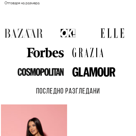
Отговаря на размера
ПОСЛЕДНО РАЗГЛЕДАНИ