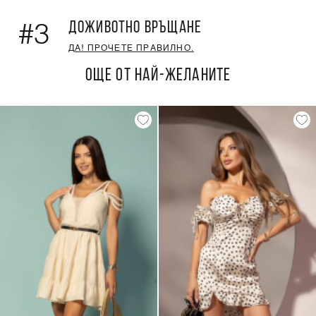
ДОЖИВОТНО ВРЪЩАНЕ
#3
ДА! ПРОЧЕТЕ ПРАВИЛНО.
ОЩЕ ОТ НАЙ-ЖЕЛАНИТЕ