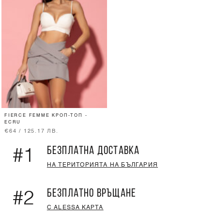
FIERCE FEMME КРОП-ТОП -
ECRU
€64 / 125.17 ЛВ.
БЕЗПЛАТНА ДОСТАВКА
#1
НА ТЕРИТОРИЯТА НА БЪЛГАРИЯ
БЕЗПЛАТНО ВРЪЩАНЕ
#2
С ALESSA КАРТА