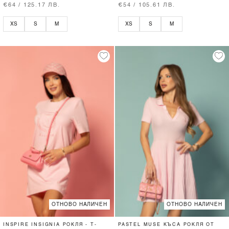
€64 / 125.17 ЛВ.
€54 / 105.61 ЛВ.
XS
S
M
XS
S
M
ОТНОВО НАЛИЧЕН
ОТНОВО НАЛИЧЕН
INSPIRE INSIGNIA РОКЛЯ - T-
PASTEL MUSE КЪСА РОКЛЯ ОТ