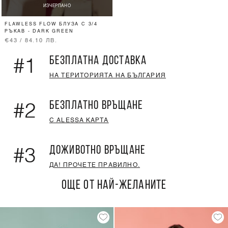
ИЗЧЕРПАНО
FLAWLESS FLOW БЛУЗА С 3/4
РЪКАВ - DARK GREEN
€43 / 84.10 ЛВ.
БЕЗПЛАТНА ДОСТАВКА
#1
НА ТЕРИТОРИЯТА НА БЪЛГАРИЯ
БЕЗПЛАТНО ВРЪЩАНЕ
#2
С ALESSA КАРТА
ДОЖИВОТНО ВРЪЩАНЕ
#3
ДА! ПРОЧЕТЕ ПРАВИЛНО.
ОЩЕ ОТ НАЙ-ЖЕЛАНИТЕ