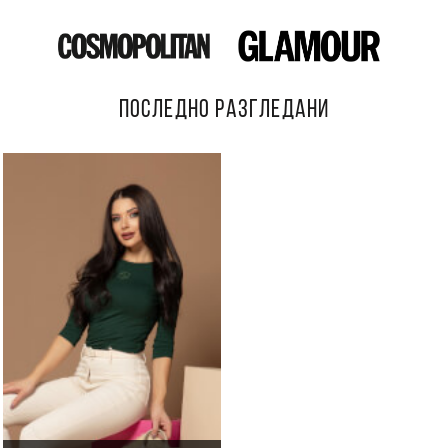
ПОСЛЕДНО РАЗГЛЕДАНИ