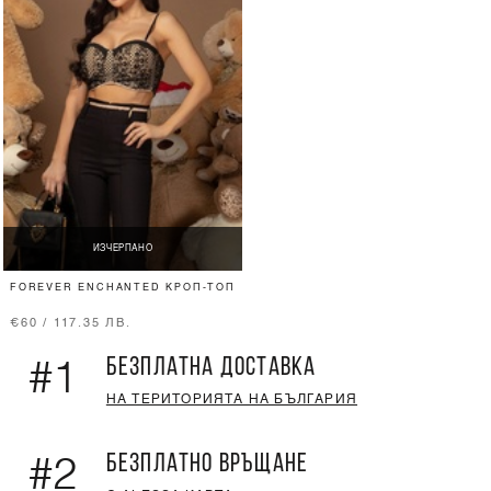
ИЗЧЕРПАНО
FOREVER ENCHANTED КРОП-ТОП
€60 / 117.35 ЛВ.
БЕЗПЛАТНА ДОСТАВКА
#1
НА ТЕРИТОРИЯТА НА БЪЛГАРИЯ
БЕЗПЛАТНО ВРЪЩАНЕ
#2