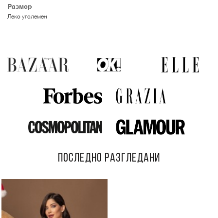
Размер
Леко уголемен
ПОСЛЕДНО РАЗГЛЕДАНИ