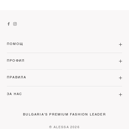
ПОМОЩ
ПРОФИЛ
ПРАВИЛА
ЗА НАС
BULGARIA'S PREMIUM FASHION LEADER
© ALESSA 2026