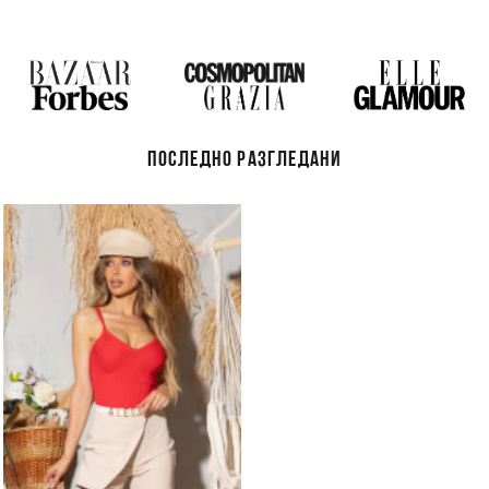
ПОСЛЕДНО РАЗГЛЕДАНИ