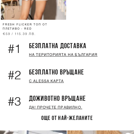
FRESH FLICKER ТОП ОТ
ПЛЕТИВО - RED
€59 / 115.39 ЛВ.
БЕЗПЛАТНА ДОСТАВКА
#1
НА ТЕРИТОРИЯТА НА БЪЛГАРИЯ
БЕЗПЛАТНО ВРЪЩАНЕ
#2
С ALESSA КАРТА
ДОЖИВОТНО ВРЪЩАНЕ
#3
ДА! ПРОЧЕТЕ ПРАВИЛНО.
ОЩЕ ОТ НАЙ-ЖЕЛАНИТЕ