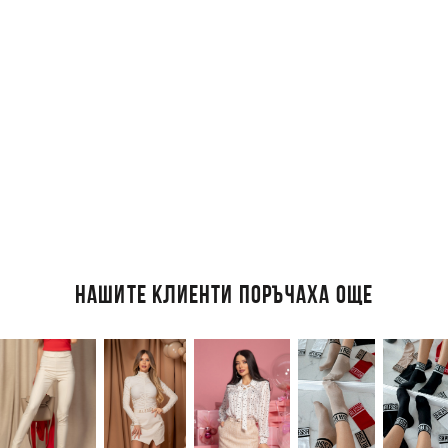
НАШИТЕ КЛИЕНТИ ПОРЪЧАХА ОЩЕ